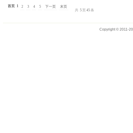
首页
1
2
3
4
5
下一页
末页
共
5
页
45
条
Copyright © 2011