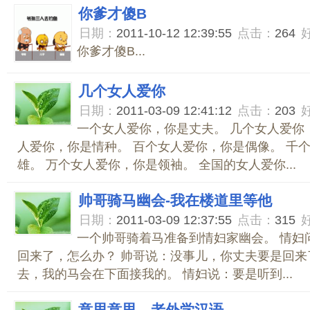
你爹才傻B
日期：
2011-10-12 12:39:55
点击：
264
你爹才傻B...
几个女人爱你
日期：
2011-03-09 12:41:12
点击：
203
一个女人爱你，你是丈夫。 几个女人爱你
人爱你，你是情种。 百个女人爱你，你是偶像。 千
雄。 万个女人爱你，你是领袖。 全国的女人爱你...
帅哥骑马幽会-我在楼道里等他
日期：
2011-03-09 12:37:55
点击：
315
一个帅哥骑着马准备到情妇家幽会。 情妇
回来了，怎么办？ 帅哥说：没事儿，你丈夫要是回来
去，我的马会在下面接我的。 情妇说：要是听到...