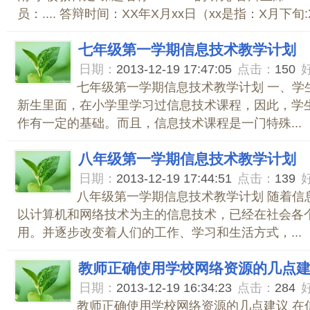
员：.... 答辩时间：XX年X月xx日（xx是指：X月下旬:X
七年级第一学期信息技术教学计划
日期：
2013-12-19 17:47:05
点击：
150
七年级第一学期信息技术教学计划 一、学
新生里面，在小学里学习过信息技术课程，因此，学
作有一定的基础。而且，信息技术课程是一门特殊...
八年级第一学期信息技术教学计划
日期：
2013-12-19 17:44:51
点击：
139
八年级第一学期信息技术教学计划 随着信
以计算机和网络技术为主的信息技术，已经在社会各
用。并逐步改变着人们的工作、学习和生活方式，...
教师正确使用学校网络资源的几点
日期：
2013-12-19 16:34:23
点击：
284
教师正确使用学校网络资源的几点建议 在