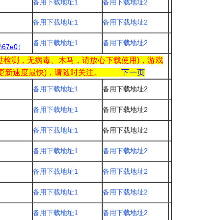
备用下载地址1
备用下载地址2
备用下载地址1
备用下载地址2
备用下载地址1
备用下载地址2
码
67e0
）
过检测，无病毒、木马，请放心下载使用)，游戏
的更新速度最快)
，请随时关注。
下一页
备用下载地址1
备用下载地址2
备用下载地址1
备用下载地址2
备用下载地址1
备用下载地址2
备用下载地址1
备用下载地址2
备用下载地址1
备用下载地址2
备用下载地址1
备用下载地址2
备用下载地址1
备用下载地址2