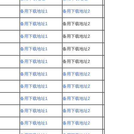
备用下载地址1
备用下载地址2
备用下载地址1
备用下载地址2
备用下载地址1
备用下载地址2
备用下载地址1
备用下载地址2
备用下载地址1
备用下载地址2
备用下载地址1
备用下载地址2
备用下载地址1
备用下载地址2
备用下载地址1
备用下载地址2
备用下载地址1
备用下载地址2
备用下载地址1
备用下载地址2