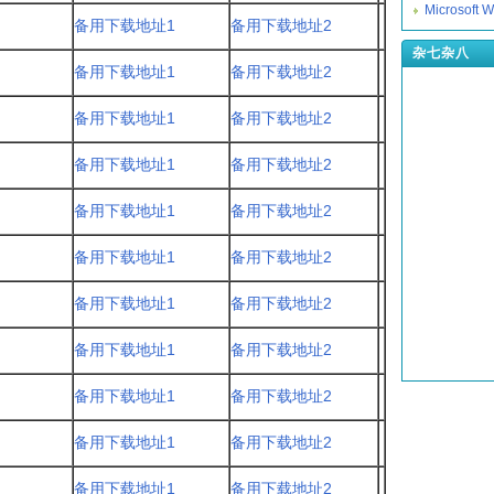
Microsof
备用下载地址1
备用下载地址2
杂七杂八
备用下载地址1
备用下载地址2
备用下载地址1
备用下载地址2
备用下载地址1
备用下载地址2
备用下载地址1
备用下载地址2
备用下载地址1
备用下载地址2
备用下载地址1
备用下载地址2
备用下载地址1
备用下载地址2
备用下载地址1
备用下载地址2
备用下载地址1
备用下载地址2
备用下载地址1
备用下载地址2