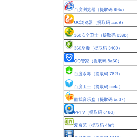
百度浏览器（提取码 9f6c）
UC浏览器（提取码 aad9）
360安全卫士（提取码 b39b）
360杀毒（提取码 3460）
QQ管家（提取码 8a60）
百度杀毒（提取码 782f）
百度卫士（提取码 cc4a）
酷我音乐盒（提取码 be37）
PPTV（提取码 c48d）
爱奇艺（提取码 4fef）