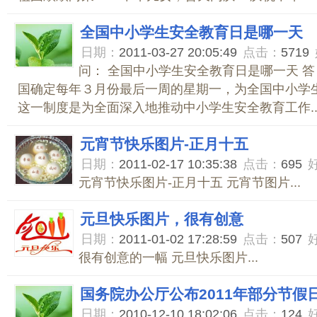
全国中小学生安全教育日是哪一天
日期：
2011-03-27 20:05:49
点击：
5719
问： 全国中小学生安全教育日是哪一天 答：
国确定每年３月份最后一周的星期一，为全国中小学
这一制度是为全面深入地推动中小学生安全教育工作..
元宵节快乐图片-正月十五
日期：
2011-02-17 10:35:38
点击：
695
元宵节快乐图片-正月十五 元宵节图片...
元旦快乐图片，很有创意
日期：
2011-01-02 17:28:59
点击：
507
很有创意的一幅 元旦快乐图片...
国务院办公厅公布2011年部分节假
日期：
2010-12-10 18:02:06
点击：
124