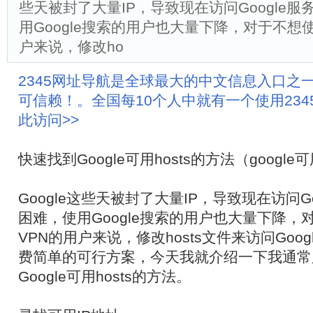
些天被封了大量IP，导致现在访问Google
用Google搜索的用户也大量下降，对于不想
户来说，修改ho
2345网址导航是全球最大的中文信息入口之
可信赖！。全国每10个人中就有一个使用23
此访问>>
快速找到Google可用hosts的方法（google可
Google这些天被封了大量IP，导致现在访问G
困难，使用Google搜索的用户也大量下降，
VPN的用户来说，修改hosts文件来访问Goo
费简单的可行方案，今天我就介绍一下我通常
Google可用hosts的方法。