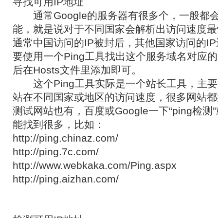
寻找可用IP地址
通常Google的服务器有很多个，一般都
能，就是说对于不同国家会解析出访问速度最
通常中国访问的IP被封后，其他国家访问的I
要使用一个Ping工具找出这个服务域名对应的
后在Hosts文件里添加即可。
这个Ping工具实际是一个站长工具，主要
站在不同国家或地区的访问速度，很多网站都提
测试网站也有，百度或Google一下“ping检测”或“p
能找到很多，比如：
http://ping.chinaz.com/
http://ping.7c.com/
http://www.webkaka.com/Ping.aspx
http://ping.aizhan.com/