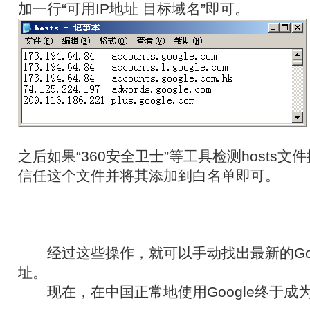
加一行“可用IP地址 目标域名”即可。
之后如果“360安全卫士”等工具检测hosts
信任这个文件并将其添加到白名单即可。
经过这些操作，就可以手动找出最新的Goog
址。
现在，在中国正常地使用Google终于成