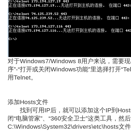
对于Windows7/Windows 8用户来说，需要
序”-“打开或关闭Windows功能”里选择打开“Te
用Telnet。
添加Hosts文件
找到可用IP后，就可以添加这个IP到Hos
闭“电脑管家”、“360安全卫士”这类工具，然
C:\Windows\System32\drivers\etc\ho