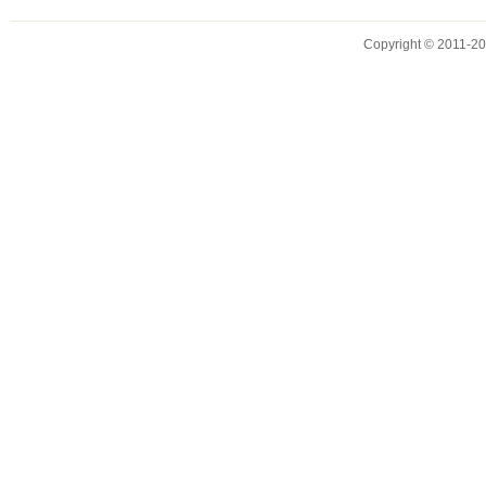
Copyright © 2011