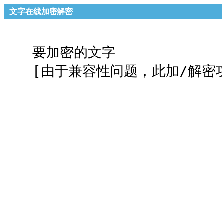
文字在线加密解密