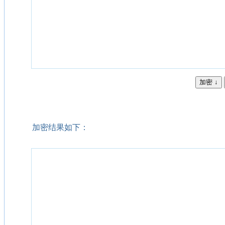
加密结果如下：