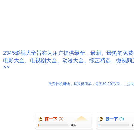
2345影视大全旨在为用户提供最全、最新、最热的免
电影大全、电视剧大全、动漫大全、综艺精选、微视频
>>
免费挂机赚钱，其实很简单，每天30-50元/天……点此
顶一下
(0)
踩一下
(0)
0%