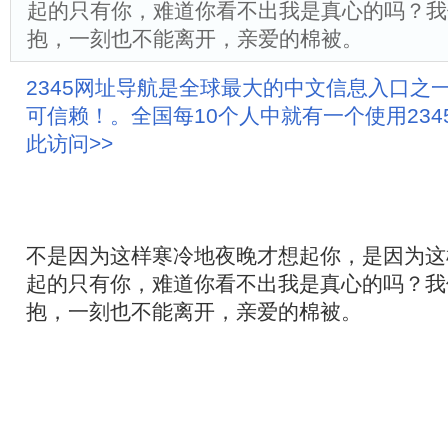
起的只有你，难道你看不出我是真心的吗？我
抱，一刻也不能离开，亲爱的棉被。
2345网址导航是全球最大的中文信息入口之
可信赖！。全国每10个人中就有一个使用23
此访问>>
不是因为这样寒冷地夜晚才想起你，是因为这
起的只有你，难道你看不出我是真心的吗？我
抱，一刻也不能离开，亲爱的棉被。