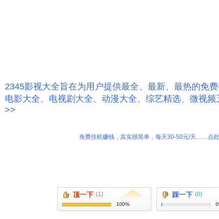
2345影视大全旨在为用户提供最全、最新、最热的免
电影大全、电视剧大全、动漫大全、综艺精选、微视频
>>
免费挂机赚钱，其实很简单，每天30-50元/天……点此
顶一下
(1)
踩一下
(0)
100%