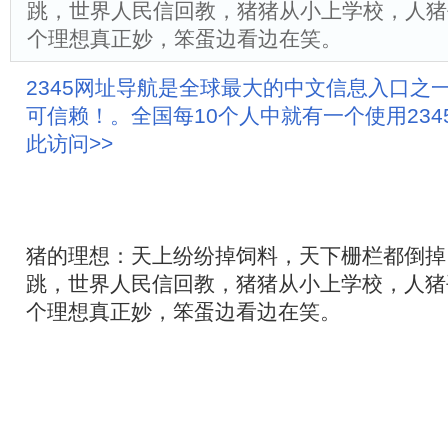
跳，世界人民信回教，猪猪从小上学校，人猪
个理想真正妙，笨蛋边看边在笑。
2345网址导航是全球最大的中文信息入口之
可信赖！。全国每10个人中就有一个使用23
此访问>>
猪的理想：天上纷纷掉饲料，天下栅栏都倒掉
跳，世界人民信回教，猪猪从小上学校，人猪
个理想真正妙，笨蛋边看边在笑。