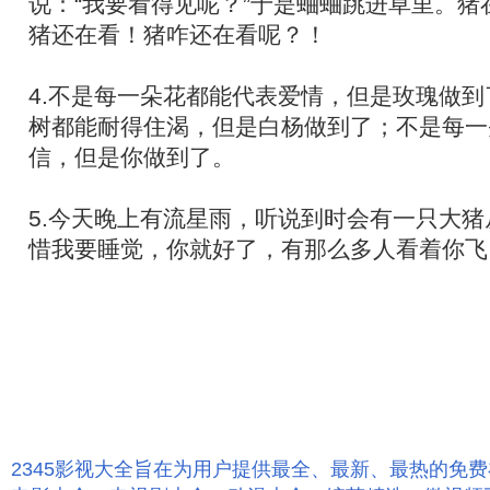
说：“我要看得见呢？”于是蛐蛐跳进草里。猪
猪还在看！猪咋还在看呢？！
4.不是每一朵花都能代表爱情，但是玫瑰做
树都能耐得住渴，但是白杨做到了；不是每一
信，但是你做到了。
5.今天晚上有流星雨，听说到时会有一只大
惜我要睡觉，你就好了，有那么多人看着你飞
2345影视大全旨在为用户提供最全、最新、最热的免