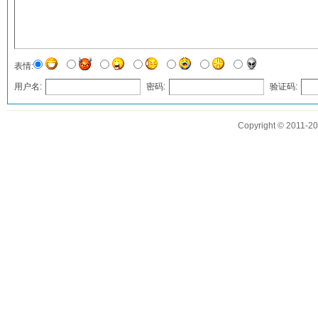
表情:
用户名:
密码:
验证码:
发表评论
Copyright © 2011