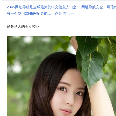
2345网址导航是全球最大的中文信息入口之一,网址导航安全、可信
有一个使用2345网址导航……点此访问>>
楚楚动人的美女校花