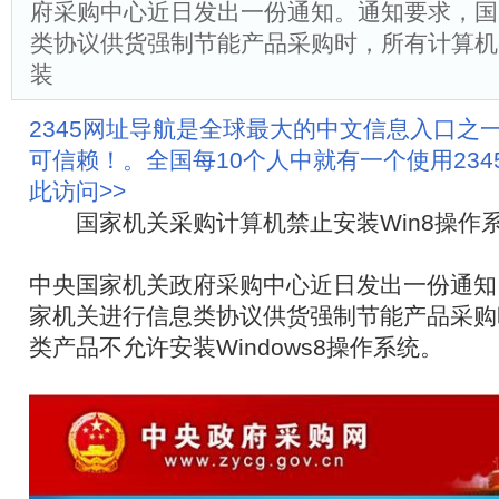
府采购中心近日发出一份通知。通知要求，国
类协议供货强制节能产品采购时，所有计算机
装
2345网址导航是全球最大的中文信息入口之
可信赖！。全国每10个人中就有一个使用23
此访问>>
国家机关采购计算机禁止安装Win8操作
中央国家机关政府采购中心近日发出一份通知
家机关进行信息类协议供货强制节能产品采购
类产品不允许安装Windows8操作系统。