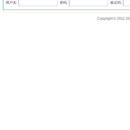
用户名:
密码:
验证码:
发表评论
Copyright © 2011