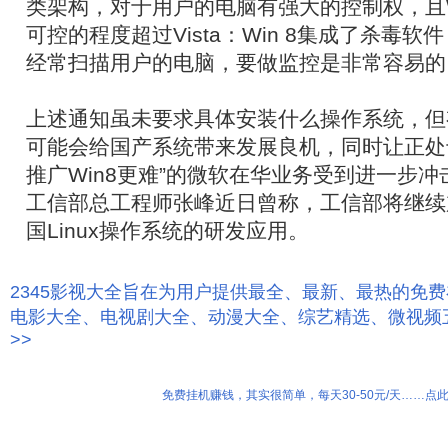
类架构，对于用户的电脑有强大的控制权，且W
可控的程度超过Vista：Win 8集成了杀毒
经常扫描用户的电脑，要做监控是非常容易的
上述通知虽未要求具体安装什么操作系统，但
可能会给国产系统带来发展良机，同时让正处于
推广Win8更难”的微软在华业务受到进一步
工信部总工程师张峰近日曾称，工信部将继续
国Linux操作系统的研发应用。
2345影视大全旨在为用户提供最全、最新、最热的免
电影大全、电视剧大全、动漫大全、综艺精选、微视频
>>
免费挂机赚钱，其实很简单，每天30-50元/天……点此