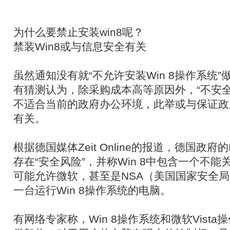
为什么要禁止安装win8呢？
禁装Win8或与信息安全有关
虽然通知没有就“不允许安装Win 8操作系统
有猜测认为，除采购成本高等原因外，“不安全”
不适合当前的政府办公环境，此举或与保证政
有关。
根据德国媒体Zeit Online的报道，德国政府的I
存在“安全风险”，并称Win 8中包含一个不
可能允许微软，甚至是NSA（美国国家安全
一台运行Win 8操作系统的电脑。
有网络专家称，Win 8操作系统和微软Vist