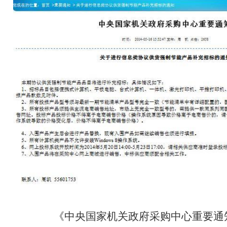
《中央国家机关政府采购中心重要通