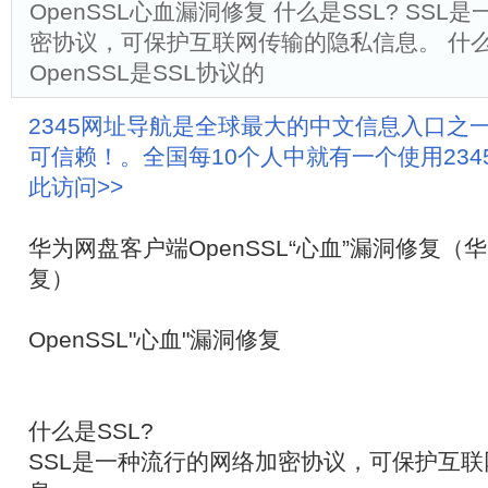
OpenSSL心血漏洞修复 什么是SSL? SS
密协议，可保护互联网传输的隐私信息。 什么是
OpenSSL是SSL协议的
2345网址导航是全球最大的中文信息入口之
可信赖！。全国每10个人中就有一个使用23
此访问>>
华为网盘客户端OpenSSL“心血”漏洞修复（
复）
OpenSSL"心血"漏洞修复
什么是SSL?
SSL是一种流行的网络加密协议，可保护互