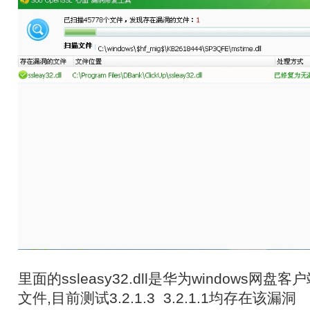
里面的ssleasy32.dll是华为windows网
文件,目前测试3.2.1.3 3.2.1.1均存在该漏洞