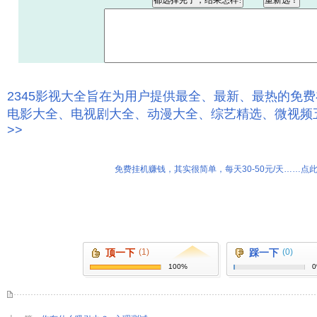
2345影视大全旨在为用户提供最全、最新、最热的免
电影大全、电视剧大全、动漫大全、综艺精选、微视频
>>
免费挂机赚钱，其实很简单，每天30-50元/天……点此
顶一下
(1)
踩一下
(0)
100%