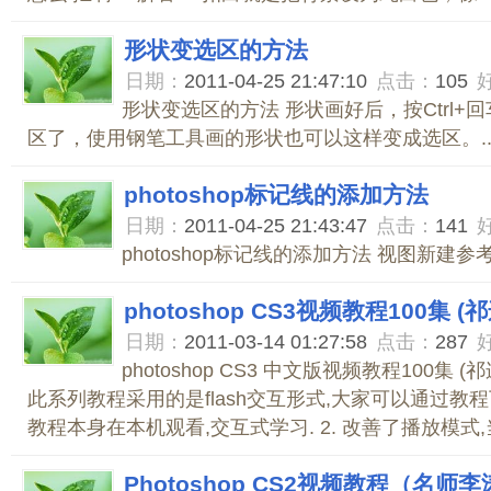
形状变选区的方法
日期：
2011-04-25 21:47:10
点击：
105
形状变选区的方法 形状画好后，按Ctrl+
区了，使用钢笔工具画的形状也可以这样变成选区。..
photoshop标记线的添加方法
日期：
2011-04-25 21:43:47
点击：
141
photoshop标记线的添加方法 视图新建参考线
photoshop CS3视频教程100集 
日期：
2011-03-14 01:27:58
点击：
287
photoshop CS3 中文版视频教程100集 (
此系列教程采用的是flash交互形式,大家可以通过教
教程本身在本机观看,交互式学习. 2. 改善了播放模式,当
Photoshop CS2视频教程（名