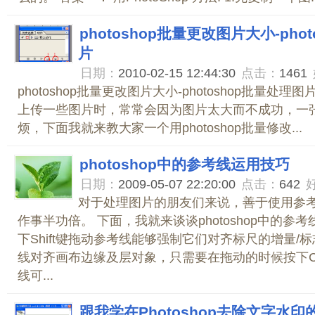
photoshop批量更改图片大小-pho
片
日期：
2010-02-15 12:44:30
点击：
1461
photoshop批量更改图片大小-photoshop批量处
上传一些图片时，常常会因为图片太大而不成功，一
烦，下面我就来教大家一个用photoshop批量修改...
photoshop中的参考线运用技巧
日期：
2009-05-07 22:20:00
点击：
642
对于处理图片的朋友们来说，善于使用参
作事半功倍。 下面，我就来谈谈photoshop中的参考
下Shift键拖动参考线能够强制它们对齐标尺的增量/标
线对齐画布边缘及层对象，只需要在拖动的时候按下Ctr
线可...
跟我学在Photoshop去除文字水印