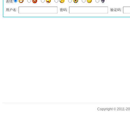
表情:
用户名:
密码:
验证码:
发表评论
Copyright © 2011