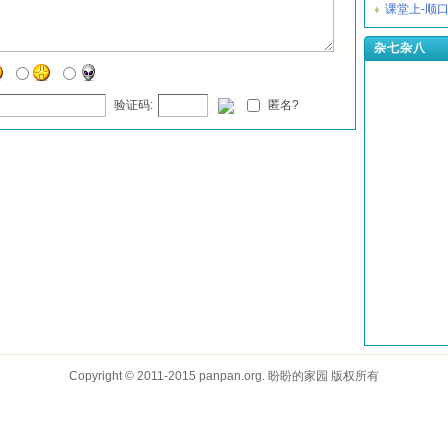
课堂上-顺
杂七杂八
验证码:
匿名?
Copyright © 2011-2015 panpan.org. 盼盼的家园 版权所有