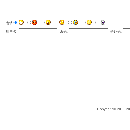
表情:
用户名:
密码:
验证码:
发表评论
Copyright © 2011