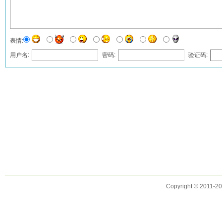
表情:
用户名:
密码:
验证码:
发表评论
Copyright © 2011