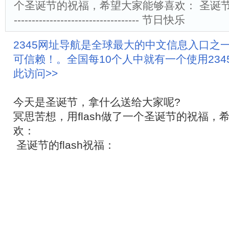
个圣诞节的祝福，希望大家能够喜欢： 圣诞节的fl
----------------------------------- 节日快乐
2345网址导航是全球最大的中文信息入口之
可信赖！。全国每10个人中就有一个使用23
此访问>>
今天是圣诞节，拿什么送给大家呢?
冥思苦想，用flash做了一个圣诞节的祝福，
欢：
圣诞节的flash祝福：