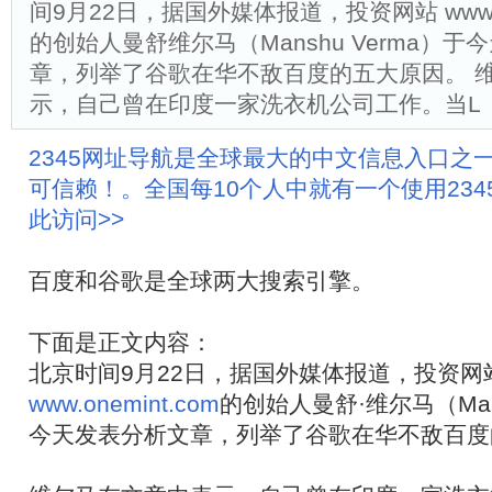
间9月22日，据国外媒体报道，投资网站 www.on
的创始人曼舒维尔马（Manshu Verma）
章，列举了谷歌在华不敌百度的五大原因。 
示，自己曾在印度一家洗衣机公司工作。当L
2345网址导航是全球最大的中文信息入口之
可信赖！。全国每10个人中就有一个使用23
此访问>>
百度和谷歌是全球两大搜索引擎。
下面是正文内容：
北京时间9月22日，据国外媒体报道，投资网
www.onemint.com
的创始人曼舒·维尔马（Mans
今天发表分析文章，列举了谷歌在华不敌百度