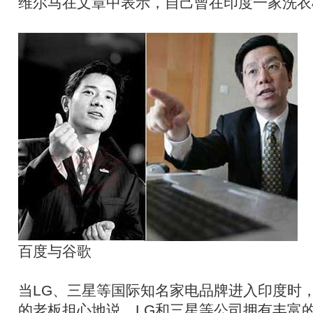
维尔马在文章中表示，自己曾在印度一家洗衣
百度与谷歌
当LG、三星等国际知名家电品牌进入印度时
的老板担心地说，LG和三星等公司拥有丰富