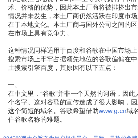
术、价格的优势，因此本土厂商将被排挤出市
情况并未发生，本土厂商仍然活跃在印度市场
在于本地文化。本土厂商与国外公司之间的区
在市场上具有竞争力。
这种情况同样适用于百度和谷歌在中国市场上
搜索市场上牢牢占据领先地位的谷歌偏偏在中
土搜索引擎百度，其原因有以下五点：
一、
在中文里，“谷歌”并非一个天然的词语，因此
个名字。这对谷歌的宣传造成了很大影响，因此
这个简短的域名。谷歌希望借助
www.g.cn
域
住谷歌名称的难题。