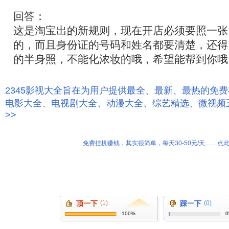
回答：
这是淘宝出的新规则，现在开店必须要照一张
的，而且身份证的号码和姓名都要清楚，还得
的半身照，不能化浓妆的哦，希望能帮到你哦
2345影视大全旨在为用户提供最全、最新、最热的免
电影大全、电视剧大全、动漫大全、综艺精选、微视频
>>
免费挂机赚钱，其实很简单，每天30-50元/天……点此
顶一下
(1)
踩一下
(0)
100%