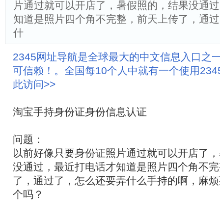
片通过就可以开店了，暑假照的，结果没通过
知道是照片四个角不完整，前天上传了，通过
什
2345网址导航是全球最大的中文信息入口之
可信赖！。全国每10个人中就有一个使用23
此访问>>
淘宝手持身份证身份信息认证
问题：
以前好像只要身份证照片通过就可以开店了，
没通过，最近打电话才知道是照片四个角不完
了，通过了，怎么还要弄什么手持的啊，麻烦
个吗？