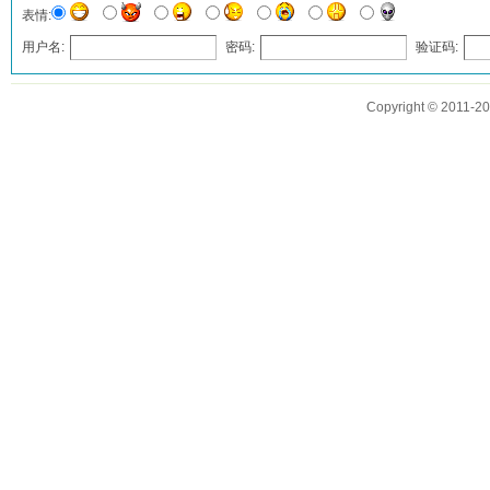
表情:
用户名:
密码:
验证码:
发表评论
Copyright © 2011