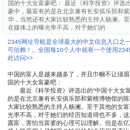
国的十大女富豪吧： 最近《科学投资》评选
豪中，最富有的是在北京兼有长安俱乐部和紫
华，当然还有大家比较熟悉的主持人杨澜。至
在媒体上的曝光率不高，对于她们的
2345网址导航是全球最大的中文信息入口之
可信赖！。全国每10个人中就有一个使用23
此访问>>
中国的富人是越来越多了，并且巾帼不让须眉
国的十大女富豪吧：
最近《科学投资》评选出的“中国十大女富
的是在北京兼有长安俱乐部和紫檀博物馆的陈
大家比较熟悉的主持人杨澜。至于其他的女富
光率不高，对于她们的经历知道得也不多，这
露富，害怕当富婆的心理可以理解。但是在亿