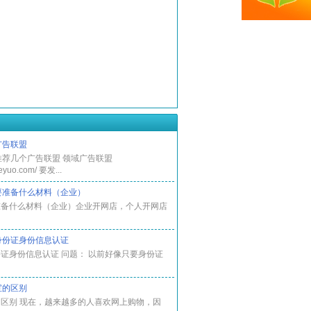
广告联盟
.28推荐几个广告联盟 领域广告联盟
eeyuo.com/ 要发...
要准备什么材料（企业）
准备什么材料（企业）企业开网店，个人开网店
身份证身份信息认证
证身份信息认证 问题： 以前好像只要身份证
宝的区别
区别 现在，越来越多的人喜欢网上购物，因