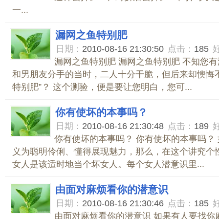
一...
漏网之鱼特别肥
日期：
2010-08-16 21:30:50
点击：
185
漏网之鱼特别肥 漏网之鱼特别肥 不知您
和男朋友分手的当时，二人十分干脆，但后来却懊悔
特别肥”？ 这个测验，便是要让您明白，您可...
你有使坏的本事吗？
日期：
2010-08-16 21:30:48
点击：
189
你有使坏的本事吗？ 你有使坏的本事吗？ 
义为聪明伶俐、懂得展现魅力，那么，在这个讲究个
女人是该适时地当个坏女人。每个女人潜意识里...
由面对麻烦看你的潜意识
日期：
2010-08-16 21:30:46
点击：
185
由面对麻烦看你的潜意识 如果有人要找你