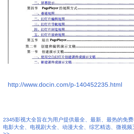
http://www.docin.com/p-140452235.html
2345影视大全旨在为用户提供最全、最新、最热的免
电影大全、电视剧大全、动漫大全、综艺精选、微视频
>>