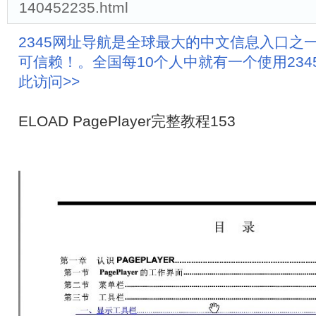
140452235.html
2345网址导航是全球最大的中文信息入口之
可信赖！。全国每10个人中就有一个使用23
此访问>>
ELOAD PagePlayer完整教程153