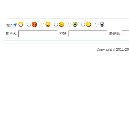
表情:
用户名:
密码:
验证码:
发表评论
Copyright © 2011