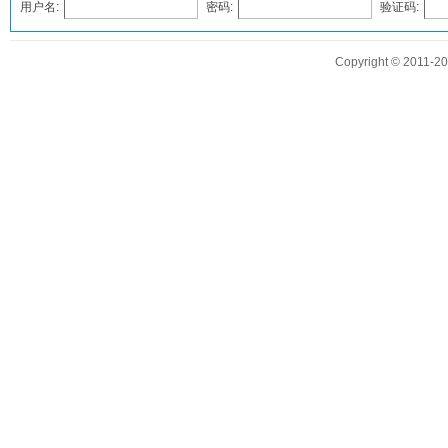
用户名:
密码:
验证码:
发表评论
Copyright © 2011