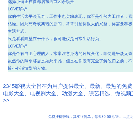
选择小偷正在偷邻居东西或凶杀镜头
LOVE解析
你的生活太平淡无奇，工作中也欠缺表现；你不是个努力工作者，喜
枯燥。因此离奇或离谱的新闻，常常引起你很大的兴趣，你需要积极
生活方式。
只是看看隔壁在干什么，很可能仅是日常生活行为。
LOVE解析
你是个有自卫心理的人，常常注意身边的环境变化，即使是平淡无奇
虽然你的隔壁邻居是如此平凡，但是在你没有完全了解他们之前，不
於小心谨慎型的人物。
2345影视大全旨在为用户提供最全、最新、最热的免
电影大全、电视剧大全、动漫大全、综艺精选、微视频
>>
免费挂机赚钱，其实很简单，每天30-50元/天……点此