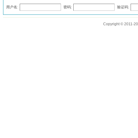
用户名:
密码:
验证码:
发表评论
Copyright © 2011