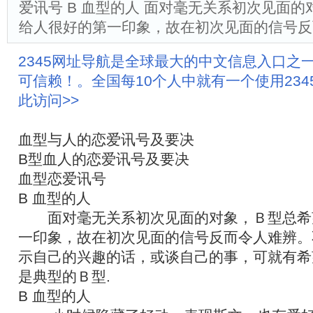
爱讯号 B 血型的人 面对毫无关系初次见面
给人很好的第一印象，故在初次见面的信号反
2345网址导航是全球最大的中文信息入口之
可信赖！。全国每10个人中就有一个使用23
此访问>>
血型与人的恋爱讯号及要决
B型血人的恋爱讯号及要决
血型恋爱讯号
B 血型的人
面对毫无关系初次见面的对象，Ｂ型总希
一印象，故在初次见面的信号反而令人难辨。
示自己的兴趣的话，或谈自己的事，可就有希
是典型的Ｂ型.
B 血型的人