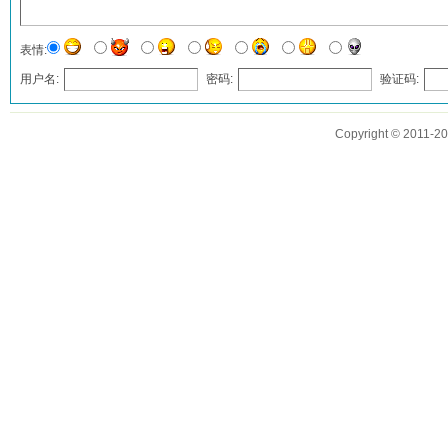
表情:
用户名:
密码:
验证码:
发表评论
Copyright © 2011