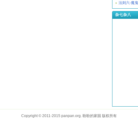
法则六-魔
杂七杂八
Copyright © 2011-2015 panpan.org. 盼盼的家园 版权所有