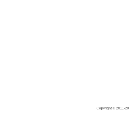
Copyright © 2011