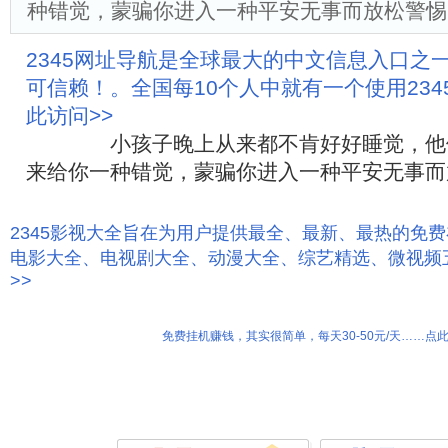
种错觉，蒙骗你进入一种平安无事而放松警惕
2345网址导航是全球最大的中文信息入口之
可信赖！。全国每10个人中就有一个使用23
此访问>>
小孩子晚上从来都不肯好好睡觉，他们
来给你一种错觉，蒙骗你进入一种平安无事而
2345影视大全旨在为用户提供最全、最新、最热的免
电影大全、电视剧大全、动漫大全、综艺精选、微视频
>>
免费挂机赚钱，其实很简单，每天30-50元/天……点此