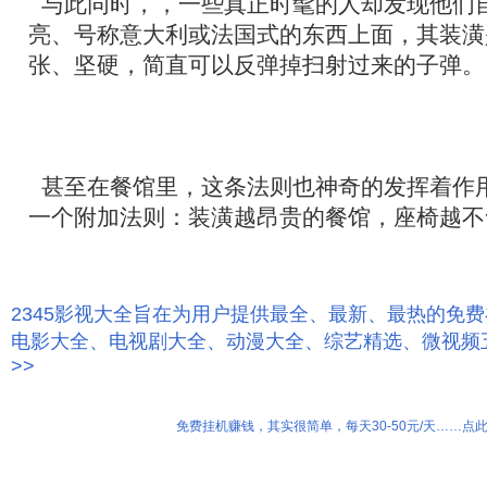
与此同时，，一些真正时髦的人却发现他们
亮、号称意大利或法国式的东西上面，其装潢
张、坚硬，简直可以反弹掉扫射过来的子弹。
甚至在餐馆里，这条法则也神奇的发挥着作
一个附加法则：装潢越昂贵的餐馆，座椅越
2345影视大全旨在为用户提供最全、最新、最热的免
电影大全、电视剧大全、动漫大全、综艺精选、微视频
>>
免费挂机赚钱，其实很简单，每天30-50元/天……点此