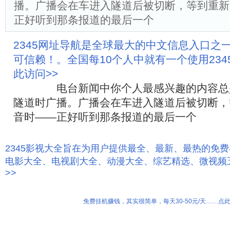
播。广播会在车进入隧道后被切断，等到重新
正好听到那条报道的最后一个
2345网址导航是全球最大的中文信息入口之
可信赖！。全国每10个人中就有一个使用23
此访问>>
电台新闻中你个人最感兴趣的内容总是
隧道时广播。广播会在车进入隧道后被切断，
音时——正好听到那条报道的最后一个
2345影视大全旨在为用户提供最全、最新、最热的免
电影大全、电视剧大全、动漫大全、综艺精选、微视频
>>
免费挂机赚钱，其实很简单，每天30-50元/天……点此