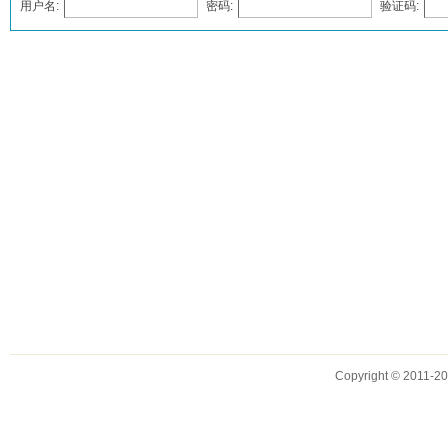
用户名:
密码:
验证码:
发表评论
Copyright © 2011