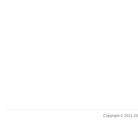
Copyright © 2011