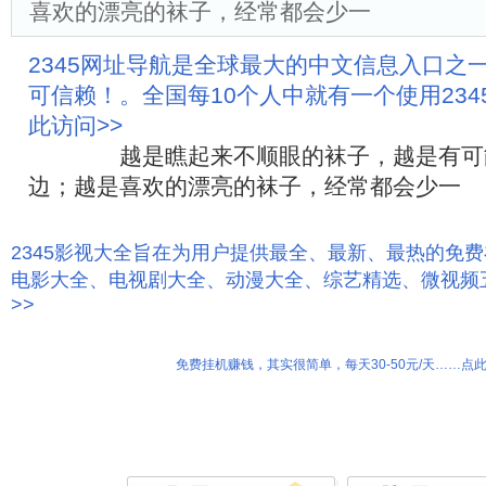
喜欢的漂亮的袜子，经常都会少一
2345网址导航是全球最大的中文信息入口之
可信赖！。全国每10个人中就有一个使用23
此访问>>
越是瞧起来不顺眼的袜子，越是有可能
边；越是喜欢的漂亮的袜子，经常都会少一
2345影视大全旨在为用户提供最全、最新、最热的免
电影大全、电视剧大全、动漫大全、综艺精选、微视频
>>
免费挂机赚钱，其实很简单，每天30-50元/天……点此