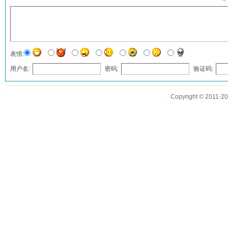
表情:
用户名:
密码:
验证码:
发表评论
Copyright © 2011