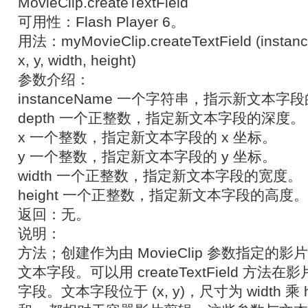
MovieClip.createTextField
可用性：Flash Player 6。
用法：myMovieClip.createTextField (instan
x, y, width, height)
参数介绍：
instanceName 一个字符串，指示新文本字
depth 一个正整数，指定新文本字段的深度。
x 一个整数，指定新文本字段的 x 坐标。
y 一个整数，指定新文本字段的 y 坐标。
width 一个正整数，指定新文本字段的宽度。
height 一个正整数，指定新文本字段的高度。
返回：无。
说明：
方法；创建作为由 MovieClip 参数指定的
文本字段。可以用 createTextField 方
字段。文本字段位于 (x, y)，尺寸为 width 乘 h