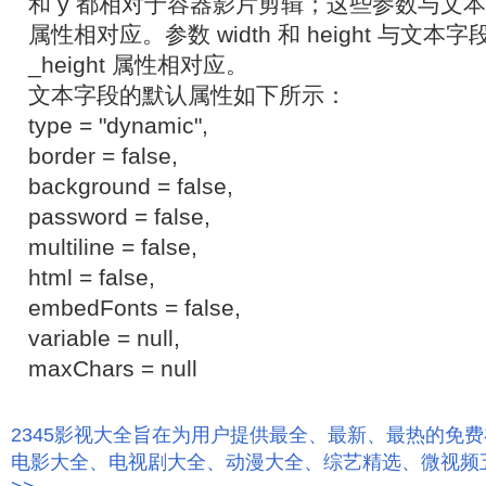
和 y 都相对于容器影片剪辑；这些参数与文本字段
属性相对应。参数 width 和 height 与文本字段的
_height 属性相对应。
文本字段的默认属性如下所示：
type = "dynamic",
border = false,
background = false,
password = false,
multiline = false,
html = false,
embedFonts = false,
variable = null,
maxChars = null
2345影视大全旨在为用户提供最全、最新、最热的免
电影大全、电视剧大全、动漫大全、综艺精选、微视频