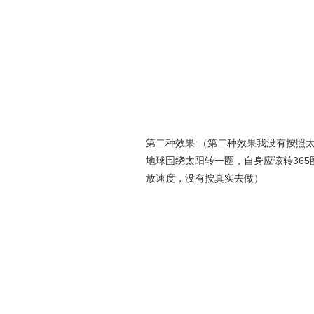
第二种效果:（第二种效果我没有按照
地球围绕太阳转一圈，自身应该转365
放速度，没有按真实去做）