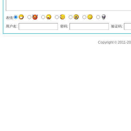
表情:
用户名:
密码:
验证码:
发表评论
Copyright © 2011