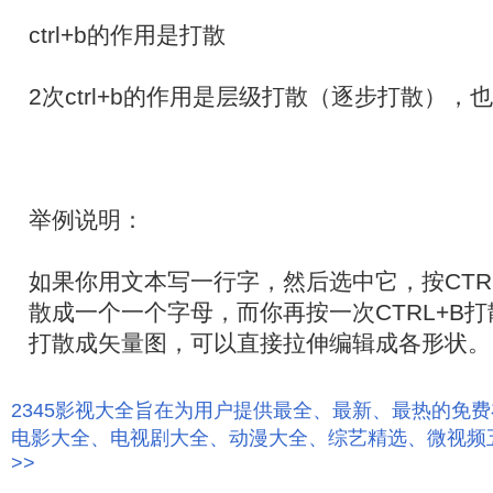
ctrl+b的作用是打散
2次ctrl+b的作用是层级打散（逐步打散）
举例说明：
如果你用文本写一行字，然后选中它，按CTR
散成一个一个字母，而你再按一次CTRL+B
打散成矢量图，可以直接拉伸编辑成各形状。
2345影视大全旨在为用户提供最全、最新、最热的免
电影大全、电视剧大全、动漫大全、综艺精选、微视频
>>