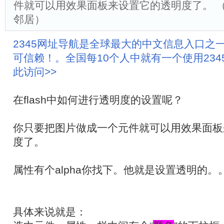
件就可以用效果面板来设置它的透明度了。 （C
邻居）
2345网址导航是全球最大的中文信息入口之
可信赖！。全国每10个人中就有一个使用23
此访问>>
在flash中如何进行透明度的设置呢？
你只要把图片做成一个元件就可以用效果面板
度了。
属性有个alpha你找下。他就是设置透明的。
具体来说就是：