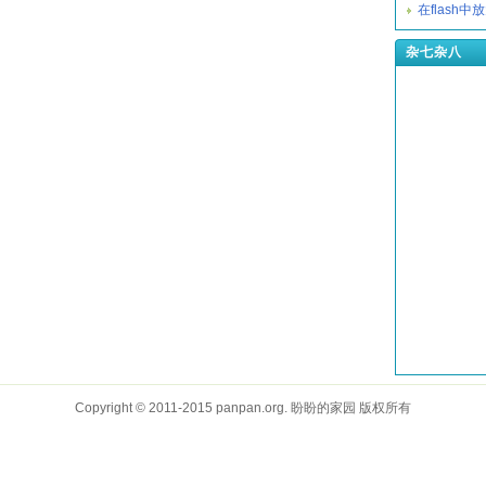
在flash
杂七杂八
Copyright © 2011-2015 panpan.org. 盼盼的家园 版权所有