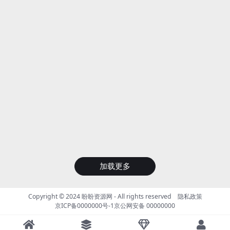
加载更多
Copyright © 2024
盼盼资源网
- All rights reserved
隐私政策
京ICP备0000000号-1
京公网安备 00000000