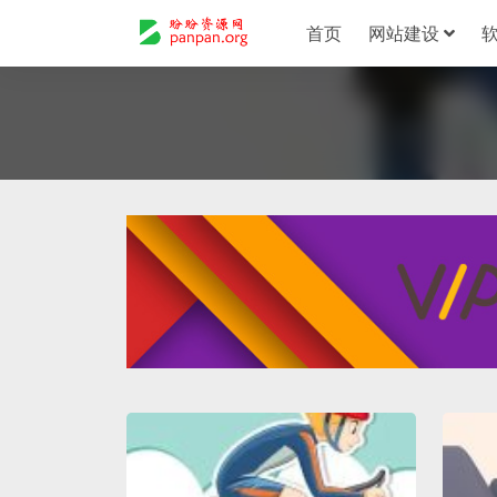
首页
网站建设