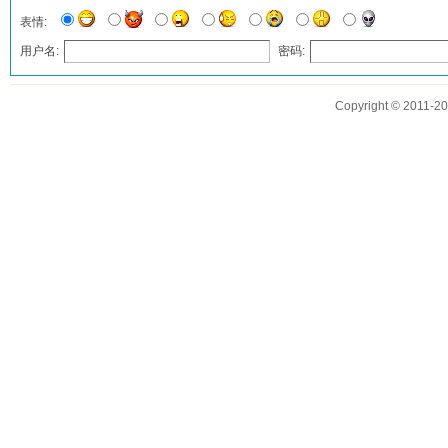
表情:
用户名:
密码:
匿名?
Copyright © 2011
发表评论