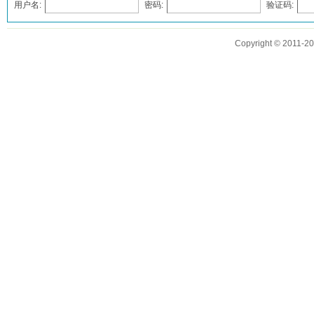
用户名:
密码:
验证码:
发表评论
Copyright © 2011