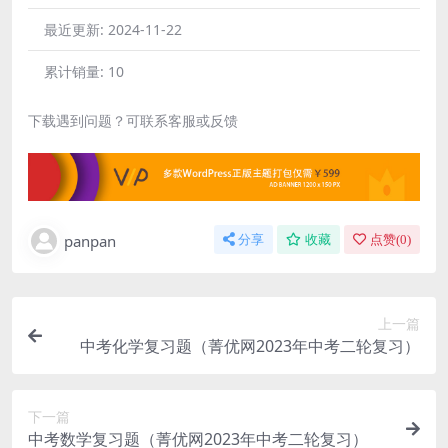
最近更新:
2024-11-22
累计销量:
10
下载遇到问题？可联系客服或反馈
panpan
分享
收藏
点赞(
0
)
上一篇
中考化学复习题（菁优网2023年中考二轮复习）
下一篇
中考数学复习题（菁优网2023年中考二轮复习）