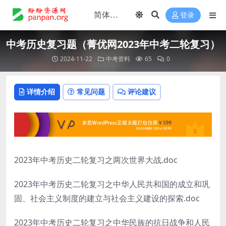
登录
中考历史复习题（菁优网2023年中考二轮复习）
2024-11-22
中考资料
65
0
详情介绍
常见问题
评论建议
2023年中考历史二轮复习之两次世界大战.doc
2023年中考历史二轮复习之中华人民共和国的成立和巩
固、社会主义制度的建立与社会主义建设的探索.doc
2023年中考历史二轮复习之中华民族的抗日战争和人民