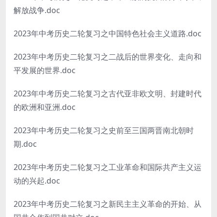
解放战争.doc
2023年中考历史二轮复习之中国特色社会主义道路.doc
2023年中考历史二轮复习之二战后的世界变化、走向和
平发展的世界.doc
2023年中考历史二轮复习之古代亚非欧文明、封建时代
的欧洲和亚洲.doc
2023年中考历史二轮复习之史前至三国两晋南北朝时
期.doc
2023年中考历史二轮复习之工业革命和国际共产主义运
动的兴起.doc
2023年中考历史二轮复习之新民主主义革命的开始、从