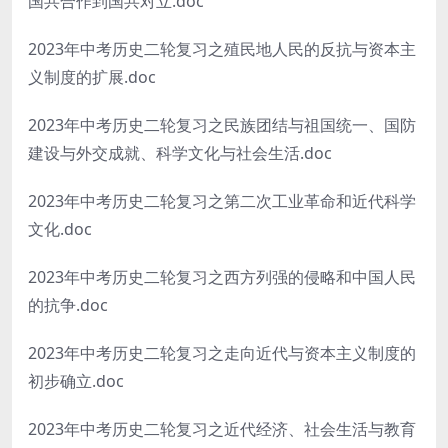
国共合作到国共对立.doc
2023年中考历史二轮复习之殖民地人民的反抗与资本主
义制度的扩展.doc
2023年中考历史二轮复习之民族团结与祖国统一、国防
建设与外交成就、科学文化与社会生活.doc
2023年中考历史二轮复习之第二次工业革命和近代科学
文化.doc
2023年中考历史二轮复习之西方列强的侵略和中国人民
的抗争.doc
2023年中考历史二轮复习之走向近代与资本主义制度的
初步确立.doc
2023年中考历史二轮复习之近代经济、社会生活与教育