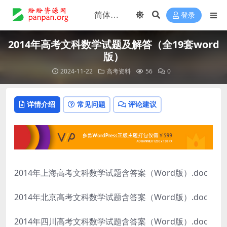
登录
2014年高考文科数学试题及解答（全19套word
版）
2024-11-22
高考资料
56
0
详情介绍
常见问题
评论建议
2014年上海高考文科数学试题含答案（Word版）.doc
2014年北京高考文科数学试题含答案（Word版）.doc
2014年四川高考文科数学试题含答案（Word版）.doc