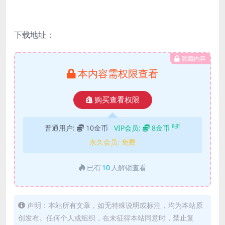
下载地址：
隐藏内容
本内容需权限查看
购买查看权限
8折
普通用户:
10金币
VIP会员:
8金币
永久会员:
免费
已有
10
人解锁查看
声明：本站所有文章，如无特殊说明或标注，均为本站原
创发布。任何个人或组织，在未征得本站同意时，禁止复