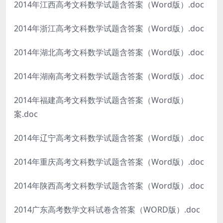
2014年江西高考文科数学试题含答案（Word版）.doc
2014年浙江高考文科数学试题含答案（Word版）.doc
2014年湖北高考文科数学试题含答案（Word版）.doc
2014年湖南高考文科数学试题含答案（Word版）.doc
2014年福建高考文科数学试题含答案（Word版）
案.doc
2014年辽宁高考文科数学试题含答案（Word版）.doc
2014年重庆高考文科数学试题含答案（Word版）.doc
2014年陕西高考文科数学试题含答案（Word版）.doc
2014广东高考数学文科试卷含答案（WORD版）.doc