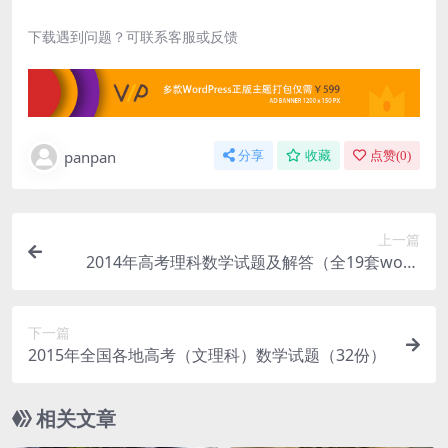
下载遇到问题？可联系客服或反馈
panpan
分享
收藏
点赞(
0
)
上一篇
2014年高考理科数学试题及解答（全19套word
版）
下一篇
2015年全国各地高考（文理科）数学试题（32份）
相关文章