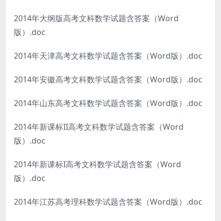
2014年大纲版高考文科数学试题含答案（Word
版）.doc
2014年天津高考文科数学试题含答案（Word版）.doc
2014年安徽高考文科数学试题含答案（Word版）.doc
2014年山东高考文科数学试题含答案（Word版）.doc
2014年新课标II高考文科数学试题含答案（Word
版）.doc
2014年新课标I高考文科数学试题含答案（Word
版）.doc
2014年江苏高考理科数学试题含答案（Word版）.doc