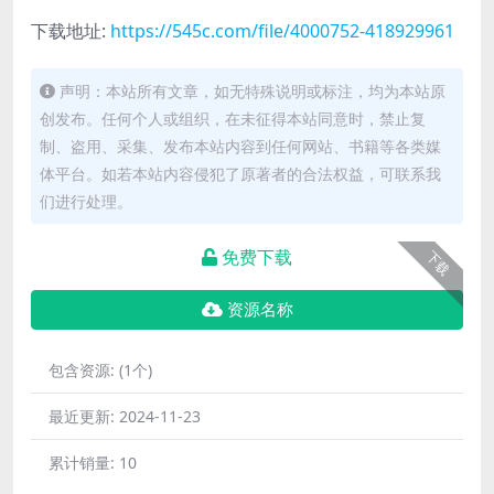
下载地址:
https://545c.com/file/4000752-418929961
声明：本站所有文章，如无特殊说明或标注，均为本站原
创发布。任何个人或组织，在未征得本站同意时，禁止复
制、盗用、采集、发布本站内容到任何网站、书籍等各类媒
体平台。如若本站内容侵犯了原著者的合法权益，可联系我
们进行处理。
免费下载
下载
资源名称
包含资源:
(1个)
最近更新:
2024-11-23
累计销量:
10