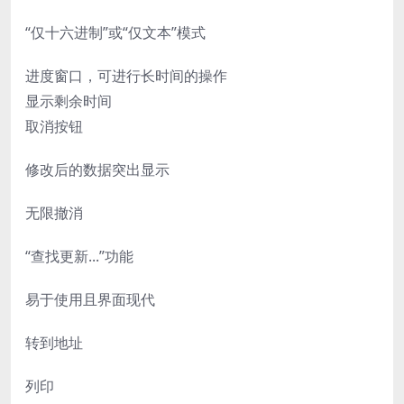
“仅十六进制”或“仅文本”模式
进度窗口，可进行长时间的操作
显示剩余时间
取消按钮
修改后的数据突出显示
无限撤消
“查找更新...”功能
易于使用且界面现代
转到地址
列印