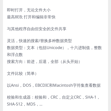
即时打开，无论文件大小
最高8EB; 打开和编辑非常快
与其他程序自由但安全的文件共享
灵活，快速的搜索/替换多种数据类型
数据类型：文本（包括Unicode），十六进制值，整数
和浮点数
搜索方向：前进，后退，全部（从头开始）
文件比较（简单）
以Ansi，DOS，EBCDIC和Macintosh字符集查看数据
校验和生成器：校验和，CRC，自定义CRC，SHA-1，
SHA-512，MD5，...