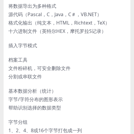
将数据导出为多种格式
源代码（Pascal，C，Java，C＃，VB.NET）
格式化输出（纯文本，HTML，Richtext，TeX）
十六进制文件（英特尔HEX，摩托罗拉S记录）
插入字节模式
档案工具
文件粉碎机，可安全删除文件
分割或串联文件
基本数据分析（统计）
字节/字符分布的图形表示
帮助识别选择的数据类型
字节分组
1、2、4、8或16个字节打包成一列