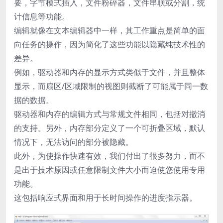
要，字节模式插入，文件粉碎器，文件串联或分割，统
计信息等功能。
编辑就像在文本编辑器中一样，其工作重点是简单的面
向任务的操作，因为简化了这些功能以隐藏纯技术性的
差异。
例如，驱动器和内存的显示方式类似于文件，并且整体
显示，而扇区/区域限制的视图则截断了可能属于同一数
据的数据。
驱动器和内存的编辑方式与常规文件相同，包括对撤消
的支持。另外，内存部分定义了一个可折叠区域，默认
情况下，无法访问的部分被隐藏。
此外，为使操作快速有效，我们付出了很多努力，而不
是出于技术原因或任意限制文件大小而迫使您使用专用
功能。
这包括响应式界面和用于长时间操作的进度指示器。