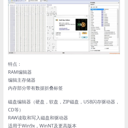
特点：
RAM编辑器
编辑主存储器
内存部分带有数据折叠标签
磁盘编辑器（硬盘，软盘，ZIP磁盘，USB闪存驱动器，
CD等）
RAW读取和写入磁盘和驱动器
适用于Win9x，WinNT及更高版本