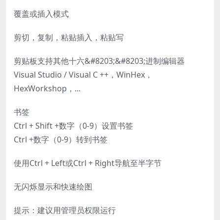
覆盖或插入模式
剪切，复制，粘贴插入，粘贴写
剪贴板支持其他十六&#8203;&#8203;进制编辑器
Visual Studio / Visual C ++，WinHex，
HexWorkshop，...
书签
Ctrl + Shift +数字（0-9）设置书签
Ctrl +数字（0-9）转到书签
使用Ctrl + Left或Ctrl + Right导航至半字节
无闪烁显示和快速绘图
提示：建议用管理员权限运行