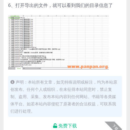
6、打开导出的文件，就可以看到我们的目录信息了
声明：本站所有文章，如无特殊说明或标注，均为本站原
创发布。任何个人或组织，在未征得本站同意时，禁止复
制、盗用、采集、发布本站内容到任何网站、书籍等各类媒
体平台。如若本站内容侵犯了原著者的合法权益，可联系我
们进行处理。
免费下载
下载