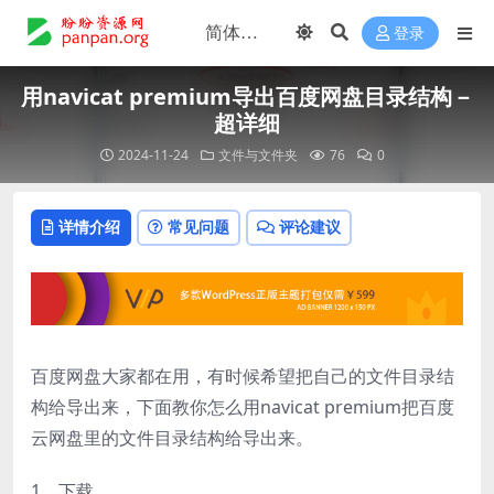
登录
用navicat premium导出百度网盘目录结构－
超详细
2024-11-24
文件与文件夹
76
0
详情介绍
常见问题
评论建议
百度网盘大家都在用，有时候希望把自己的文件目录结
构给导出来，下面教你怎么用navicat premium把百度
云网盘里的文件目录结构给导出来。
1、下载