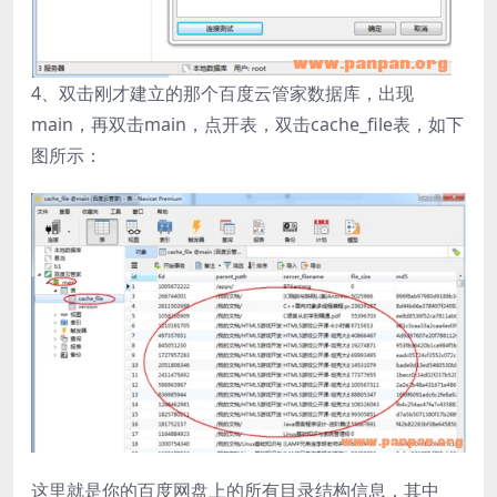
4、双击刚才建立的那个百度云管家数据库，出现
main，再双击main，点开表，双击cache_file表，如下
图所示：
这里就是你的百度网盘上的所有目录结构信息，其中