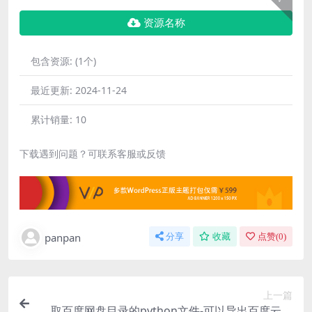
资源名称
包含资源:
(1个)
最近更新:
2024-11-24
累计销量:
10
下载遇到问题？可联系客服或反馈
panpan
分享
收藏
点赞(
0
)
上一篇
取百度网盘目录的python文件-可以导出百度云盘