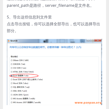
parent_path是路径，server_filename是文件名。
5、导出这些信息到文件里
点击导出按钮，你可以选择全部导出，也可以选择导出
部分。