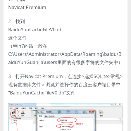
Navicat Premium
2、找到
BaiduYunCacheFileV0.db
这个文件
（Win7的话一般在
C:\Users\Administrator\AppData\Roaming\baidu\B
aiduYunGuanjia\users里面的有很多字符的文件夹中）
3、打开Navicat Premium，点连接>选择SQLite>常规>
现有数据库文件＞浏览并选择你的百度云客户端目录中
“BaiduYunCacheFileV0.db”文件