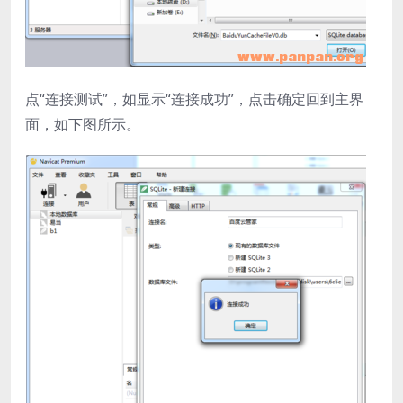
点“连接测试”，如显示“连接成功”，点击确定回到主界
面，如下图所示。