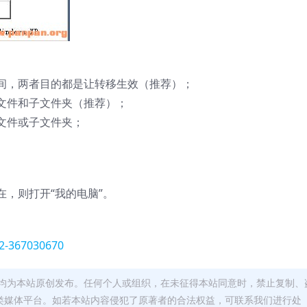
间，两者目的都是让转移生效（推荐）；
文件和子文件夹（推荐）；
文件或子文件夹；
，则打开“我的电脑”。
52-367030670
均为本站原创发布。任何个人或组织，在未征得本站同意时，禁止复制、
类媒体平台。如若本站内容侵犯了原著者的合法权益，可联系我们进行处