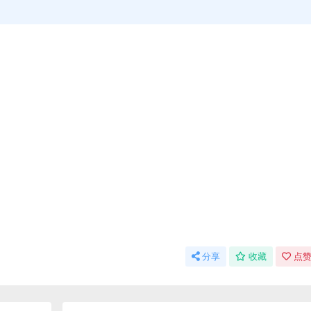
分享
收藏
点赞