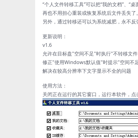
“个人文件转移工具”可以把“我的文档”、“
再也不用担心重装或恢复系统后文件丢失了
另外，通过转移还可以为系统减肥，永不反
更新说明：
v1.6
允许在目标盘"空间不足"时执行"不转移文件
修正"使用Windows默认值"时提示"空间不足
解决在较高分辨率下文字显示不全的问题
使用方法：
关闭正在运行的其它窗口，运行本软件，点