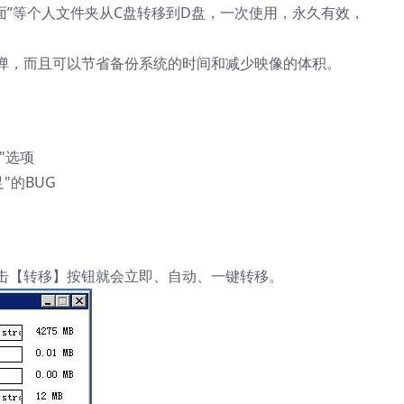
桌面”等个人文件夹从C盘转移到D盘，一次使用，永久有效，
。
弹，而且可以节省备份系统的时间和减少映像的体积。
"选项
"的BUG
击【转移】按钮就会立即、自动、一键转移。