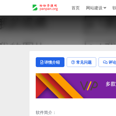
首页
网站建设
详情介绍
常见问题
评
软件简介：