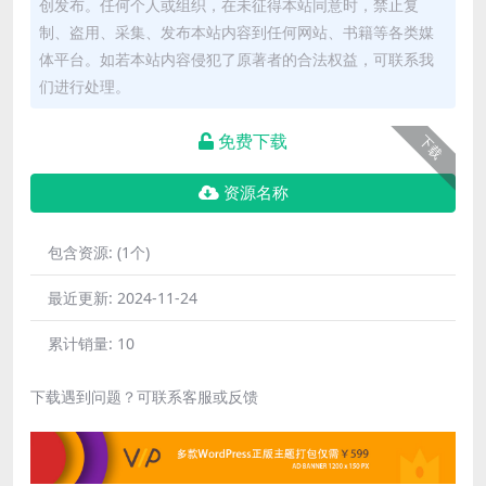
创发布。任何个人或组织，在未征得本站同意时，禁止复
制、盗用、采集、发布本站内容到任何网站、书籍等各类媒
体平台。如若本站内容侵犯了原著者的合法权益，可联系我
们进行处理。
免费下载
下载
资源名称
包含资源:
(1个)
最近更新:
2024-11-24
累计销量:
10
下载遇到问题？可联系客服或反馈