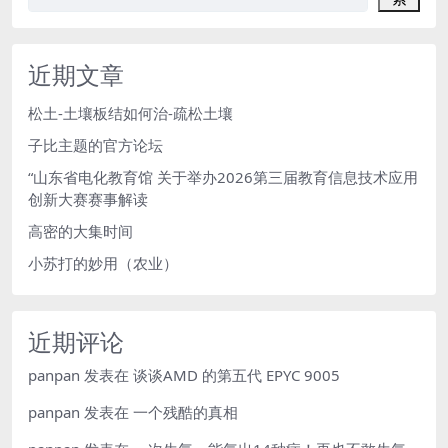
近期文章
松土-土壤板结如何治-疏松土壤
子比主题的官方论坛
“山东省电化教育馆 关于举办2026第三届教育信息技术应用
创新大赛赛事解读
高密的大集时间
小苏打的妙用（农业）
近期评论
panpan
发表在
谈谈AMD 的第五代 EPYC 9005
panpan
发表在
一个残酷的真相