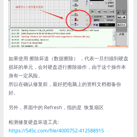
如果使用 擦除坏道（数据擦除） ，代表一旦扫描到硬盘
损坏的单元，会对硬盘进行擦除操作，由于这个操作本
身有一定风险。
所以在确认修复前，最好把电脑上的资料文档都备份
好。
另外，界面中的 Refresh，指的是 恢复扇区
检测修复硬盘坏道工具:
https://545c.com/file/4000752-412588915