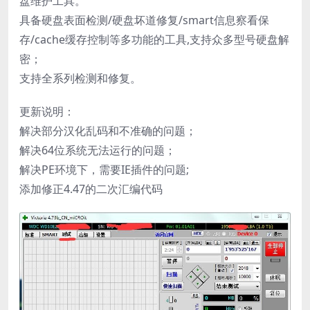
盘维护工具。
具备硬盘表面检测/硬盘坏道修复/smart信息察看保
存/cache缓存控制等多功能的工具,支持众多型号硬盘解
密；
支持全系列检测和修复。
更新说明：
解决部分汉化乱码和不准确的问题；
解决64位系统无法运行的问题；
解决PE环境下，需要IE插件的问题;
添加修正4.47的二次汇编代码