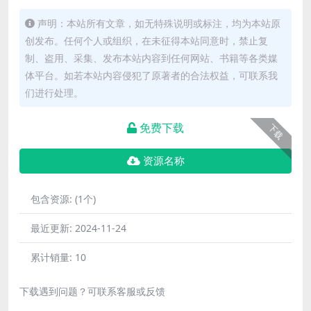
声明：本站所有文章，如无特殊说明或标注，均为本站原
创发布。任何个人或组织，在未征得本站同意时，禁止复
制、盗用、采集、发布本站内容到任何网站、书籍等各类媒
体平台。如若本站内容侵犯了原著者的合法权益，可联系我
们进行处理。
免费下载
下载
资源名称
包含资源:
(1个)
最近更新:
2024-11-24
累计销量:
10
下载遇到问题？可联系客服或反馈