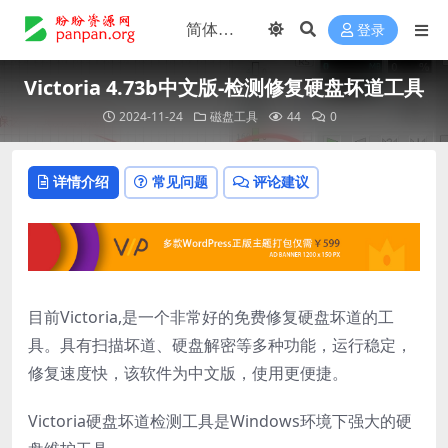
登录
Victoria 4.73b中文版-检测修复硬盘坏道工具
2024-11-24
磁盘工具
44
0
详情介绍
常见问题
评论建议
目前Victoria,是一个非常好的免费修复硬盘坏道的工
具。具有扫描坏道、硬盘解密等多种功能，运行稳定，
修复速度快，该软件为中文版，使用更便捷。
Victoria硬盘坏道检测工具是Windows环境下强大的硬